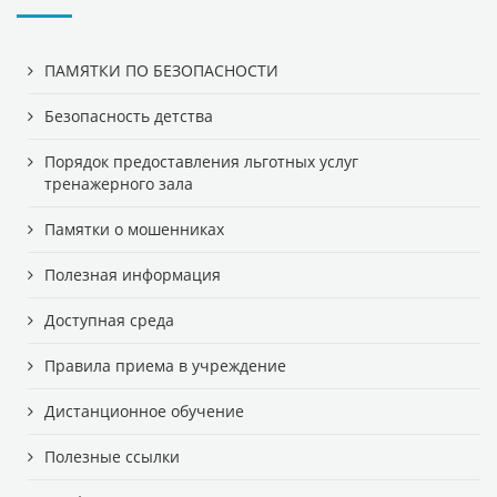
ПАМЯТКИ ПО БЕЗОПАСНОСТИ
Безопасность детства
Порядок предоставления льготных услуг
тренажерного зала
Памятки о мошенниках
Полезная информация
Доступная среда
Правила приема в учреждение
Дистанционное обучение
Полезные ссылки