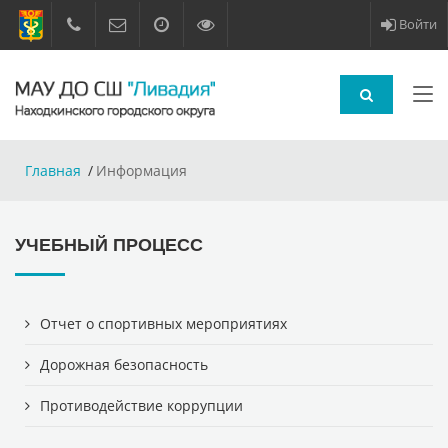
Войти
Главная
Информация
УЧЕБНЫЙ ПРОЦЕСС
Отчет о спортивных мероприятиях
Дорожная безопасность
Противодействие коррупции