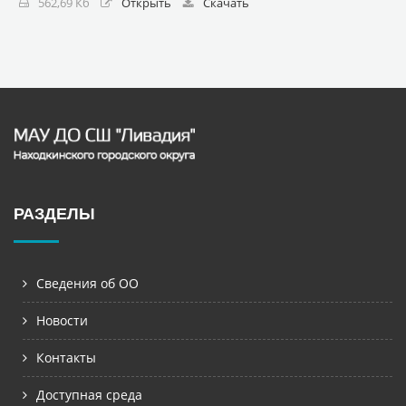
562,69 Кб
Открыть
Скачать
РАЗДЕЛЫ
Сведения об ОО
Новости
Контакты
Доступная среда