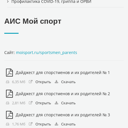
Профилактика COVID-19, гриппа и ОРВИ
АИС Мой спорт
Сайт:
moisport.ru/sportsmen_parents
Дайджест для спорстменов и их родителей № 1
6,35 Мб
Открыть
Скачать
Дайджест для спорстменов и их родителей № 2
2,81 Мб
Открыть
Скачать
Дайджест для спорстменов и их родителей № 3
1,76 Мб
Открыть
Скачать