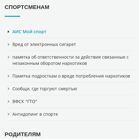
СПОРТСМЕНАМ
АИС Мой спорт
Вред от электронных сигарет
памятка об ответственности за действия связанные с
незаконным оборотом наркотиков
Памятка подросткам о вреде потребления наркотиков
Сообщи, где торгуют смертью
ВФСК "ГТО"
Антидопинг в спорте
РОДИТЕЛЯМ