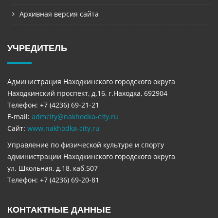
Архивная версия сайта
УЧРЕДИТЕЛЬ
Администрация Находкинского городского округа
Находкинский проспект, д.16, г.Находка, 692904
Телефон: +7 (4236) 69-21-21
E-mail:
admcity@nakhodka-city.ru
Сайт:
www.nakhodka-city.ru
Управление по физической культуре и спорту
администрации Находкинского городского округа
ул. Школьная, д.18, каб.507
Телефон: +7 (4236) 69-20-81
КОНТАКТНЫЕ ДАННЫЕ