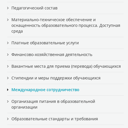
Педагогический состав
Материально-техническое обеспечение и
оснащенность образовательного процесса. Доступная
среда
Платные образовательные услуги
Финансово-хозяйственная деятельность
Вакантные места для приема (перевода) обучающихся
Стипендии и меры поддержки обучающихся
Международное сотрудничество
Организация питания в образовательной
организации
Образовательные стандарты и требования