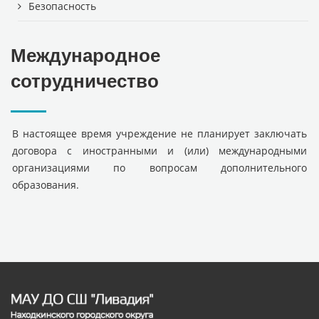
Безопасность
Международное
сотрудничество
В настоящее время учреждение не планирует заключать
договора с иностранными и (или) международными
организациями по вопросам дополнительного
образования.