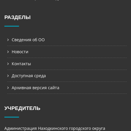
РАЗДЕЛЫ
Сведения об ОО
Новости
Контакты
Доступная среда
Архивная версия сайта
УЧРЕДИТЕЛЬ
Администрация Находкинского городского округа