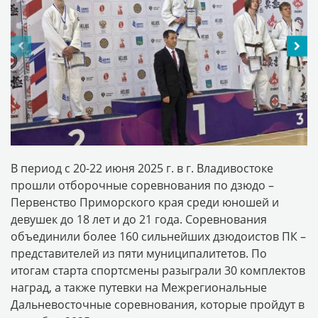
В период с 20-22 июня 2025 г. в г. Владивостоке
прошли отборочные соревнования по дзюдо –
Первенство Приморского края среди юношей и
девушек до 18 лет и до 21 года. Соревнования
объединили более 160 сильнейших дзюдоистов ПК –
представителей из пяти муниципалитетов. По
итогам старта спортсмены разыграли 30 комплектов
наград, а также путевки на Межрегиональные
Дальневосточные соревнования, которые пройдут в