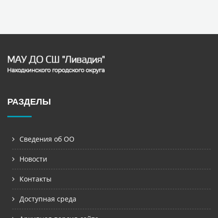
РАЗДЕЛЫ
Сведения об ОО
Новости
Контакты
Доступная среда