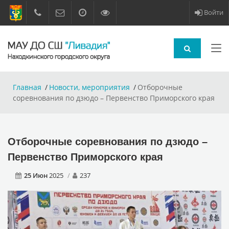
Войти
Главная
Новости, мероприятия
Отборочные
соревнования по дзюдо – Первенство Приморского края
Отборочные соревнования по дзюдо –
Первенство Приморского края
25 Июн
2025
237