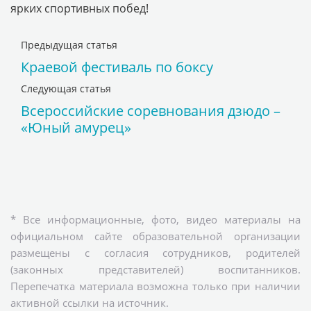
ярких спортивных побед!
Предыдущая статья
Краевой фестиваль по боксу
Следующая статья
Всероссийские соревнования дзюдо –
«Юный амурец»
* Все информационные, фото, видео материалы на
официальном сайте образовательной организации
размещены с согласия сотрудников, родителей
(законных представителей) воспитанников.
Перепечатка материала возможна только при наличии
активной ссылки на источник.