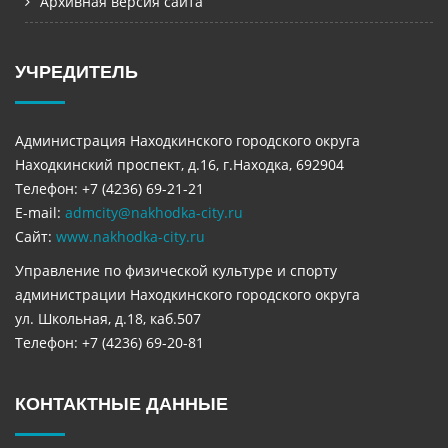
Архивная версия сайта
УЧРЕДИТЕЛЬ
Администрация Находкинского городского округа
Находкинский проспект, д.16, г.Находка, 692904
Телефон: +7 (4236) 69-21-21
E-mail:
admcity@nakhodka-city.ru
Сайт:
www.nakhodka-city.ru
Управление по физической культуре и спорту
администрации Находкинского городского округа
ул. Школьная, д.18, каб.507
Телефон: +7 (4236) 69-20-81
КОНТАКТНЫЕ ДАННЫЕ